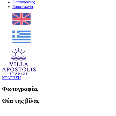
Φωτογραφίες
Επικοινωνία
ΚΡΑΤΗΣΗ
Φωτογραφίες
Θέα της βίλας